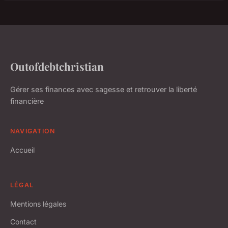
Outofdebtchristian
Gérer ses finances avec sagesse et retrouver la liberté
financière
NAVIGATION
Accueil
LÉGAL
Mentions légales
Contact