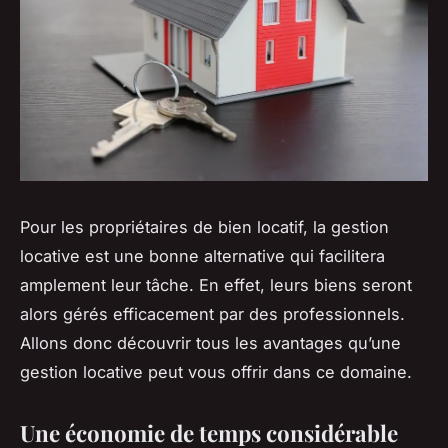
Pour les propriétaires de bien locatif, la gestion
locative est une bonne alternative qui facilitera
amplement leur tâche. En effet, leurs biens seront
alors gérés efficacement par des professionnels.
Allons donc découvrir tous les avantages qu’une
gestion locative peut vous offrir dans ce domaine.
Une économie de temps considérable