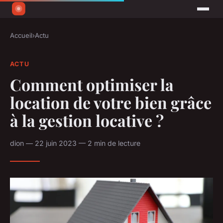
Accueil
›
Actu
ACTU
Comment optimiser la
location de votre bien grâce
à la gestion locative ?
dion — 22 juin 2023 — 2 min de lecture