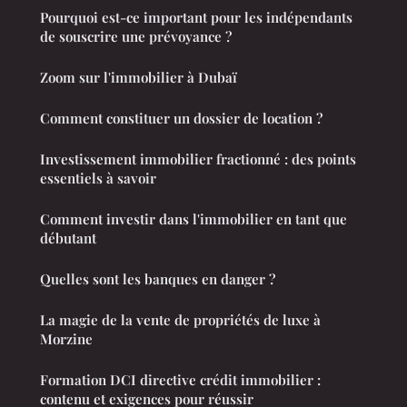
Pourquoi est-ce important pour les indépendants
de souscrire une prévoyance ?
Zoom sur l'immobilier à Dubaï
Comment constituer un dossier de location ?
Investissement immobilier fractionné : des points
essentiels à savoir
Comment investir dans l'immobilier en tant que
débutant
Quelles sont les banques en danger ?
La magie de la vente de propriétés de luxe à
Morzine
Formation DCI directive crédit immobilier :
contenu et exigences pour réussir