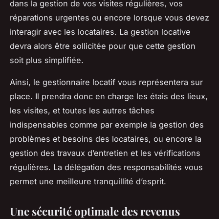
dans la gestion de vos visites régulières, vos
réparations urgentes ou encore lorsque vous devez
interagir avec les locataires. La gestion locative
devra alors être sollicitée pour que cette gestion
soit plus simplifiée.
Ainsi, le gestionnaire locatif vous représentera sur
place. Il prendra donc en charge les étais des lieux,
les visites, et toutes les autres tâches
indispensables comme par exemple la gestion des
problèmes et besoins des locataires, ou encore la
gestion des travaux d’entretien et les vérifications
régulières. La délégation des responsabilités vous
permet une meilleure tranquillité d’esprit.
Une sécurité optimale des revenus