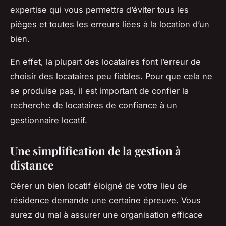
expertise qui vous permettra d’éviter tous les
pièges et toutes les erreurs liées à la location d’un
bien.
En effet, la plupart des locataires font l’erreur de
choisir des locataires peu fiables. Pour que cela ne
se produise pas, il est important de confier la
recherche de locataires de confiance à un
gestionnaire locatif.
Une simplification de la gestion à
distance
Gérer un bien locatif éloigné de votre lieu de
résidence demande une certaine épreuve. Vous
aurez du mal à assurer une organisation efficace