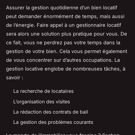
Assurer la gestion quotidienne d’un bien locatif
peut demander énormément de temps, mais aussi
de l’énergie. Faire appel à un gestionnaire locatif
sera alors une solution plus pratique pour vous. De
ce fait, vous ne perdrez pas votre temps dans la
gestion de votre bien. Cela vous permet également
de vous concentrer sur d’autres occupations. La
gestion locative englobe de nombreuses tâches, à
savoir :
La recherche de locataires
L’organisation des visites
La rédaction des contrats de bail
La gestion des problèmes courants