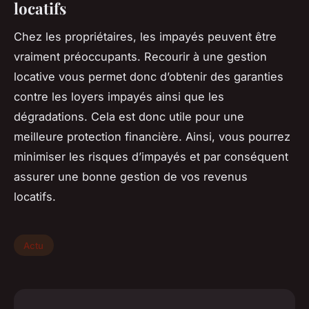
locatifs
Chez les propriétaires, les impayés peuvent être
vraiment préoccupants. Recourir à une gestion
locative vous permet donc d’obtenir des garanties
contre les loyers impayés ainsi que les
dégradations. Cela est donc utile pour une
meilleure protection financière. Ainsi, vous pourrez
minimiser les risques d’impayés et par conséquent
assurer une bonne gestion de vos revenus
locatifs.
Actu