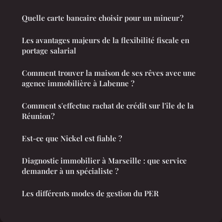
Quelle carte bancaire choisir pour un mineur ?
Les avantages majeurs de la flexibilité fiscale en
portage salarial
Comment trouver la maison de ses rêves avec une
agence immobilière à Labenne ?
Comment s'effectue rachat de crédit sur l'île de la
Réunion ?
Est-ce que Nickel est fiable ?
Diagnostic immobilier à Marseille : que service
demander à un spécialiste ?
Les différents modes de gestion du PER