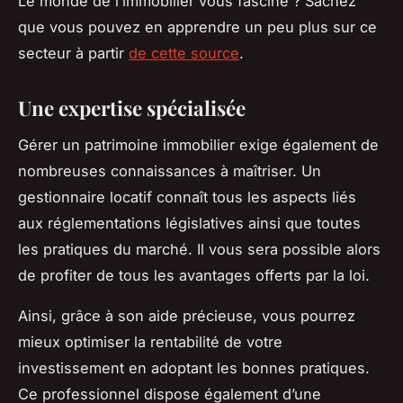
Le monde de l’immobilier vous fascine ? Sachez
que vous pouvez en apprendre un peu plus sur ce
secteur à partir
de cette source
.
Une expertise spécialisée
Gérer un patrimoine immobilier exige également de
nombreuses connaissances à maîtriser. Un
gestionnaire locatif connaît tous les aspects liés
aux réglementations législatives ainsi que toutes
les pratiques du marché. Il vous sera possible alors
de profiter de tous les avantages offerts par la loi.
Ainsi, grâce à son aide précieuse, vous pourrez
mieux optimiser la rentabilité de votre
investissement en adoptant les bonnes pratiques.
Ce professionnel dispose également d’une