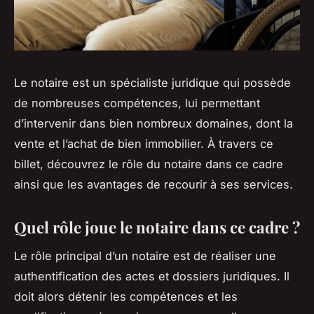
Le notaire est un spécialiste juridique qui possède
de nombreuses compétences, lui permettant
d’intervenir dans bien nombreux domaines, dont la
vente et l’achat de bien immobilier. À travers ce
billet, découvrez le rôle du notaire dans ce cadre
ainsi que les avantages de recourir à ses services.
Quel rôle joue le notaire dans ce cadre ?
Le rôle principal d’un notaire est de réaliser une
authentification des actes et dossiers juridiques. Il
doit alors détenir les compétences et les