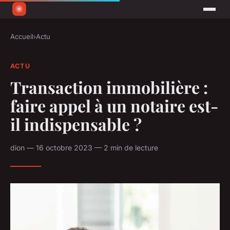
Accueil
›
Actu
ACTU
Transaction immobilière :
faire appel à un notaire est-
il indispensable ?
dion — 16 octobre 2023 — 2 min de lecture