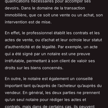
qualifications nécessaires pour accomplir ses
devoirs. Dans le domaine de la transaction
immobilière, que ce soit une vente ou un achat, son
intervention est de mise.
En effet, le professionnel établit les contrats et les
actes de vente, ou d’achat et leur octroie leur statut
d’authenticité et de légalité. Par exemple, un acte
qui a été signé par un notaire est une preuve
irréfutable, permettant à son client de valoir ses
droits sur les biens concernés.
En outre, le notaire est également un conseillé
important tant qu’auprès de l’acheteur qu’auprès du
vendeur. En général, les deux parties ne prennent
qu’un seul notaire pour rédiger les actes et
contrats, mais dans de certains cas, ils peuvent