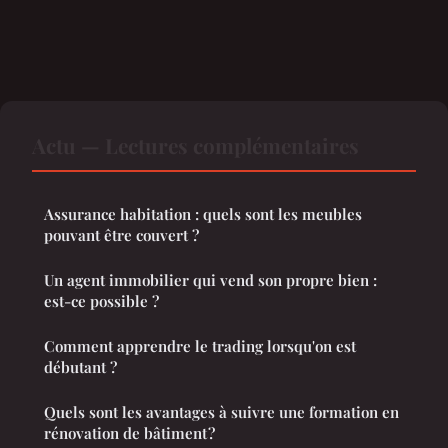
Actu — Lectures complémentaires
Assurance habitation : quels sont les meubles
pouvant être couvert ?
Un agent immobilier qui vend son propre bien :
est-ce possible ?
Comment apprendre le trading lorsqu'on est
débutant ?
Quels sont les avantages à suivre une formation en
rénovation de bâtiment ?