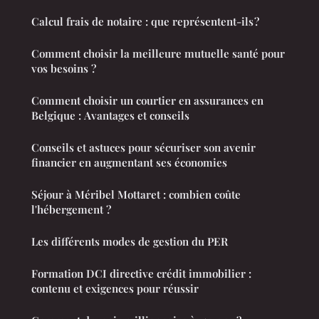
Calcul frais de notaire : que représentent-ils ?
Comment choisir la meilleure mutuelle santé pour
vos besoins ?
Comment choisir un courtier en assurances en
Belgique : Avantages et conseils
Conseils et astuces pour sécuriser son avenir
financier en augmentant ses économies
Séjour à Méribel Mottaret : combien coûte
l'hébergement ?
Les différents modes de gestion du PER
Formation DCI directive crédit immobilier :
contenu et exigences pour réussir