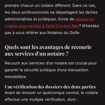
prendre chacun un notaire différent. Dans ce cas,
les deux professionnels se départagent les tâches
administratives et juridiques. Envie de
trouver un
notaire pour vendre à Saint-Cyr-sur-Mer
? N’hésitez
pas à vous référer aux Notaires du Golfe.
Quels sont les avantages de recourir
aux services d’un notaire ?
Recourir aux services d’un notaire est crucial pour
garantir la sécurité juridique d’une transaction
immobilière.
Une vérification des dossiers des deux parties
Avant de dresser un quelconque contrat, le notaire
effectue une multiple vérification, dont :