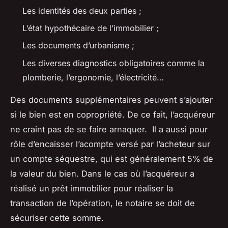
Les identités des deux parties ;
L’état hypothécaire de l’immobilier ;
Les documents d’urbanisme ;
Les diverses diagnostics obligatoires comme la
plomberie, l’ergonomie, l’électricité…
Des documents supplémentaires peuvent s’ajouter
si le bien est en copropriété. De ce fait, l’acquéreur
ne craint pas de se faire arnaquer. Il a aussi pour
rôle d’encaisser l’acompte versé par l’acheteur sur
un compte séquestre, qui est généralement 5% de
la valeur du bien. Dans le cas où l’acquéreur a
réalisé un prêt immobilier pour réaliser la
transaction de l’opération, le notaire se doit de
sécuriser cette somme.