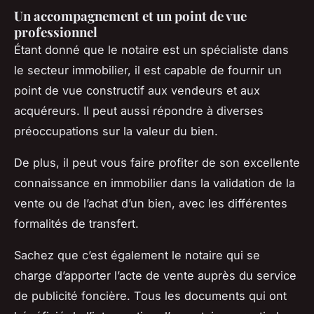
Un accompagnement et un point de vue
professionnel
Étant donné que le notaire est un spécialiste dans
le secteur immobilier, il est capable de fournir un
point de vue constructif aux vendeurs et aux
acquéreurs. Il peut aussi répondre à diverses
préoccupations sur la valeur du bien.
De plus, il peut vous faire profiter de son excellente
connaissance en immobilier dans la validation de la
vente ou de l’achat d’un bien, avec les différentes
formalités de transfert.
Sachez que c’est également le notaire qui se
charge d’apporter l’acte de vente auprès du service
de publicité foncière. Tous les documents qui ont