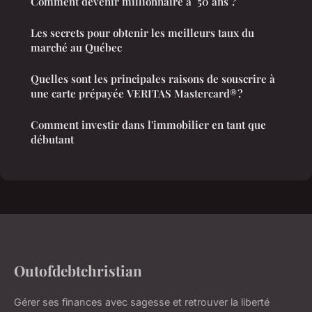
Comment devenir millionnaire à 50 ans ?
Les secrets pour obtenir les meilleurs taux du
marché au Québec
Quelles sont les principales raisons de souscrire à
une carte prépayée VERITAS Mastercard® ?
Comment investir dans l'immobilier en tant que
débutant
Outofdebtchristian
Gérer ses finances avec sagesse et retrouver la liberté