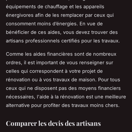
équipements de chauffage et les appareils
énergivores afin de les remplacer par ceux qui
consomment moins d’énergies. En vue de
bénéficier de ces aides, vous devez trouver des
artisans professionnels certifiés pour les travaux.
Comme les aides financières sont de nombreux
ordres, il est important de vous renseigner sur
celles qui correspondent à votre projet de
rénovation ou à vos travaux de maison. Pour tous
ceux qui ne disposent pas des moyens financiers
nécessaires, l'aide à la rénovation est une meilleure
alternative pour profiter des travaux moins chers.
Comparer les devis des artisans