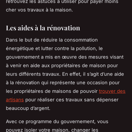
retrouvez les astuces à utiliser pour payer moins
cher vos travaux à la maison.
Les aides à la rénovation
Dans le but de réduire la consommation
énergétique et lutter contre la pollution, le
gouvernement a mis en œuvre des mesures visant
à venir en aide aux propriétaires de maison pour
leurs différents travaux. En effet, il s’agit d’une aide
à la rénovation qui représente une occasion pour
les propriétaires de maisons de pouvoir
trouver des
artisans
pour réaliser ces travaux sans dépenser
beaucoup d’argent.
Avec ce programme du gouvernement, vous
pouvez isoler votre maison, changer les