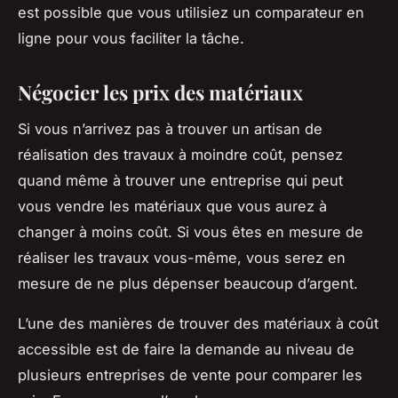
est possible que vous utilisiez un comparateur en
ligne pour vous faciliter la tâche.
Négocier les prix des matériaux
Si vous n’arrivez pas à trouver un artisan de
réalisation des travaux à moindre coût, pensez
quand même à trouver une entreprise qui peut
vous vendre les matériaux que vous aurez à
changer à moins coût. Si vous êtes en mesure de
réaliser les travaux vous-même, vous serez en
mesure de ne plus dépenser beaucoup d’argent.
L’une des manières de trouver des matériaux à coût
accessible est de faire la demande au niveau de
plusieurs entreprises de vente pour comparer les