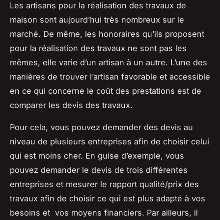
Les artisans pour la réalisation des travaux de
maison sont aujourd’hui très nombreux sur le
marché. De même, les honoraires qu’ils proposent
pour la réalisation des travaux ne sont pas les
mêmes, elle varie d’un artisan à un autre. L’une des
manières de trouver l’artisan favorable et accessible
en ce qui concerne le coût des prestations est de
comparer les devis des travaux.
Pour cela, vous pouvez demander des devis au
niveau de plusieurs entreprises afin de choisir celui
qui est moins cher. En guise d’exemple, vous
pouvez demander le devis de trois différentes
entreprises et mesurer le rapport qualité/prix des
travaux afin de choisir ce qui est plus adapté à vos
besoins et vos moyens financiers. Par ailleurs, il