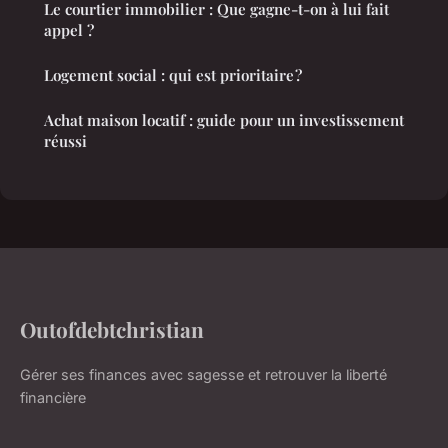
Le courtier immobilier : Que gagne-t-on à lui fait
appel ?
Logement social : qui est prioritaire ?
Achat maison locatif : guide pour un investissement
réussi
Outofdebtchristian
Gérer ses finances avec sagesse et retrouver la liberté
financière