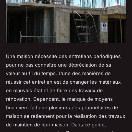
Une maison nécessite des entretiens périodiques
pour ne pas connaître une dépréciation de sa
valeur au fil du temps. L’une des manières de
réussir cet entretien est de changer les matériaux
en mauvais état et de faire des travaux de
rénovation. Cependant, le manque de moyens
financiers fait que plusieurs des propriétaires de
maison se retiennent pour la réalisation des travaux
de maintien de leur maison. Dans ce guide,