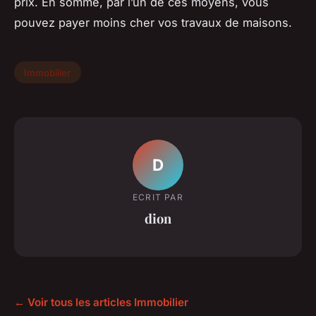
prix. En somme, par l’un de ces moyens, vous
pouvez payer moins cher vos travaux de maisons.
Immobilier
D
ECRIT PAR
dion
← Voir tous les articles Immobilier