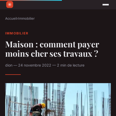
Accueil
›
Immobilier
IMMOBILIER
Maison : comment payer
moins cher ses travaux ?
dion — 24 novembre 2022 — 2 min de lecture