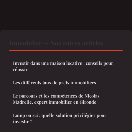
Immobilier — Nos autres articles
Investir dans une maison locative : conseils pour
réussir
Les différents taux de prêts immobiliers
Le parcours et les compétences de Nicolas
Madrelle, expert immobilier en Gironde
Lmnp ou sci : quelle solution privilégier pour
investir ?