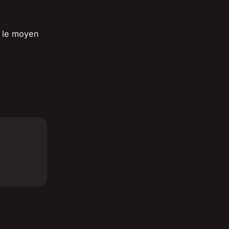
r le moyen