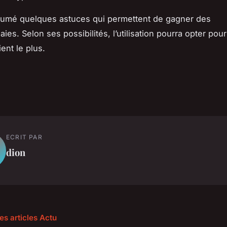
sumé quelques astuces qui permettent de gagner des
ies. Selon ses possibilités, l’utilisation pourra opter pou
ient le plus.
ECRIT PAR
dion
es articles Actu