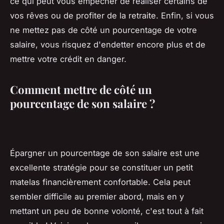
ce qui peut vous empêcher de réaliser certains de
vos rêves ou de profiter de la retraite. Enfin, si vous
ne mettez pas de côté un pourcentage de votre
salaire, vous risquez d'endetter encore plus et de
mettre votre crédit en danger.
Comment mettre de côté un
pourcentage de son salaire ?
Épargner un pourcentage de son salaire est une
excellente stratégie pour se constituer un petit
matelas financièrement confortable. Cela peut
sembler difficile au premier abord, mais en y
mettant un peu de bonne volonté, c'est tout à fait