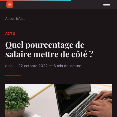
Accueil
›
Actu
ACTU
Quel pourcentage de
salaire mettre de côté ?
dion — 22 octobre 2022 — 6 min de lecture