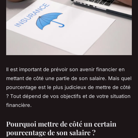
Il est important de prévoir son avenir financier en
mettant de côté une partie de son salaire. Mais quel
pourcentage est le plus judicieux de mettre de côté
? Tout dépend de vos objectifs et de votre situation
financière.
Pourquoi mettre de côté un certain
pourcentage de son salaire ?