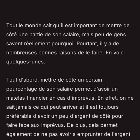
Tout le monde sait qu'il est important de mettre de
côté une partie de son salaire, mais peu de gens
savent réellement pourquoi. Pourtant, il y a de
nombreuses bonnes raisons de le faire. En voici
quelques-unes.
Tout d'abord, mettre de côté un certain
pourcentage de son salaire permet d'avoir un
matelas financier en cas d'imprévus. En effet, on ne
sait jamais ce qui peut arriver et il est toujours
préférable d'avoir un peu d'argent de côté pour
faire face aux imprévus. De plus, cela permet
également de ne pas avoir à emprunter de l'argent