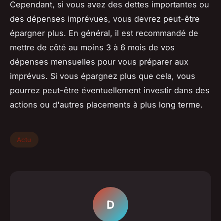
Cependant, si vous avez des dettes importantes ou
des dépenses imprévues, vous devrez peut-être
épargner plus. En général, il est recommandé de
mettre de côté au moins 3 à 6 mois de vos
dépenses mensuelles pour vous préparer aux
imprévus. Si vous épargnez plus que cela, vous
pourrez peut-être éventuellement investir dans des
actions ou d'autres placements à plus long terme.
Actu
D