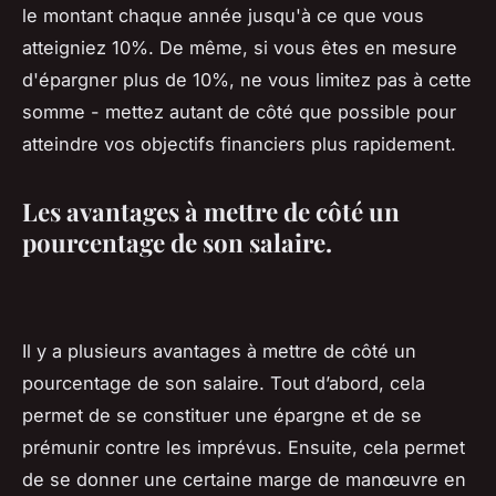
le montant chaque année jusqu'à ce que vous
atteigniez 10%. De même, si vous êtes en mesure
d'épargner plus de 10%, ne vous limitez pas à cette
somme - mettez autant de côté que possible pour
atteindre vos objectifs financiers plus rapidement.
Les avantages à mettre de côté un
pourcentage de son salaire.
Il y a plusieurs avantages à mettre de côté un
pourcentage de son salaire. Tout d’abord, cela
permet de se constituer une épargne et de se
prémunir contre les imprévus. Ensuite, cela permet
de se donner une certaine marge de manœuvre en