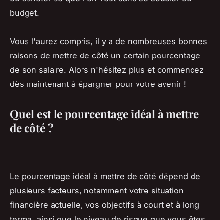
budget.
Vous l'aurez compris, il y a de nombreuses bonnes
raisons de mettre de côté un certain pourcentage
de son salaire. Alors n'hésitez plus et commencez
dès maintenant à épargner pour votre avenir !
Quel est le pourcentage idéal à mettre
de côté ?
Le pourcentage idéal à mettre de côté dépend de
plusieurs facteurs, notamment votre situation
financière actuelle, vos objectifs à court et à long
terme, ainsi que le niveau de risque que vous êtes