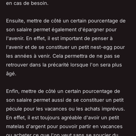
en cas de besoin.
Ensuite, mettre de côté un certain pourcentage de
son salaire permet également d'épargner pour
l'avenir. En effet, il est important de penser à
l'avenir et de se constituer un petit nest-egg pour
les années à venir. Cela permettra de ne pas se
retrouver dans la précarité lorsque l'on sera plus
âgé.
Enfin, mettre de côté un certain pourcentage de
son salaire permet aussi de se constituer un petit
pécule pour les vacances ou les achats imprévus.
En effet, il est toujours agréable d'avoir un petit
matelas d'argent pour pouvoir partir en vacances
ou acheter ce que l'on veut sans se soucier du