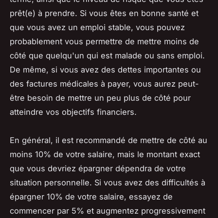
prêt(e) à prendre. Si vous êtes en bonne santé et
que vous avez un emploi stable, vous pouvez
probablement vous permettre de mettre moins de
côté que quelqu'un qui est malade ou sans emploi.
De même, si vous avez des dettes importantes ou
des factures médicales à payer, vous aurez peut-
être besoin de mettre un peu plus de côté pour
atteindre vos objectifs financiers.
En général, il est recommandé de mettre de côté au
moins 10% de votre salaire, mais le montant exact
que vous devriez épargner dépendra de votre
situation personnelle. Si vous avez des difficultés à
épargner 10% de votre salaire, essayez de
commencer par 5% et augmentez progressivement