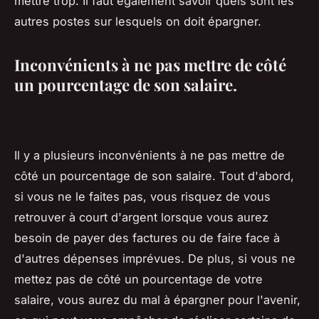
mettre trop. Il faut également savoir quels sont les
autres postes sur lesquels on doit épargner.
Inconvénients à ne pas mettre de côté
un pourcentage de son salaire.
Il y a plusieurs inconvénients à ne pas mettre de
côté un pourcentage de son salaire. Tout d'abord,
si vous ne le faites pas, vous risquez de vous
retrouver à court d'argent lorsque vous aurez
besoin de payer des factures ou de faire face à
d'autres dépenses imprévues. De plus, si vous ne
mettez pas de côté un pourcentage de votre
salaire, vous aurez du mal à épargner pour l'avenir,