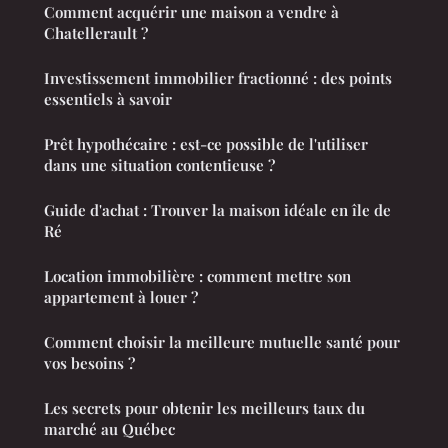
Comment acquérir une maison a vendre à
Chatellerault ?
Investissement immobilier fractionné : des points
essentiels à savoir
Prêt hypothécaire : est-ce possible de l'utiliser
dans une situation contentieuse ?
Guide d'achat : Trouver la maison idéale en île de
Ré
Location immobilière : comment mettre son
appartement à louer ?
Comment choisir la meilleure mutuelle santé pour
vos besoins ?
Les secrets pour obtenir les meilleurs taux du
marché au Québec