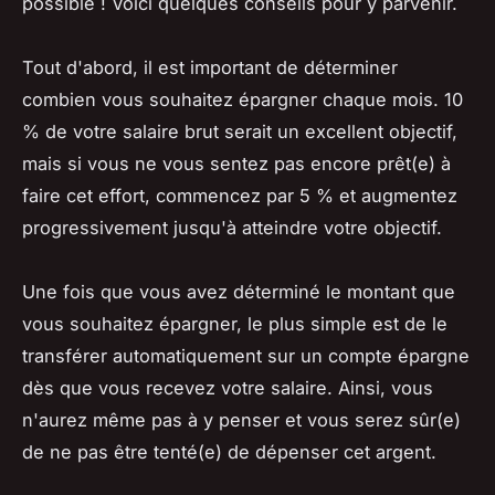
possible ! Voici quelques conseils pour y parvenir.
Tout d'abord, il est important de déterminer
combien vous souhaitez épargner chaque mois. 10
% de votre salaire brut serait un excellent objectif,
mais si vous ne vous sentez pas encore prêt(e) à
faire cet effort, commencez par 5 % et augmentez
progressivement jusqu'à atteindre votre objectif.
Une fois que vous avez déterminé le montant que
vous souhaitez épargner, le plus simple est de le
transférer automatiquement sur un compte épargne
dès que vous recevez votre salaire. Ainsi, vous
n'aurez même pas à y penser et vous serez sûr(e)
de ne pas être tenté(e) de dépenser cet argent.