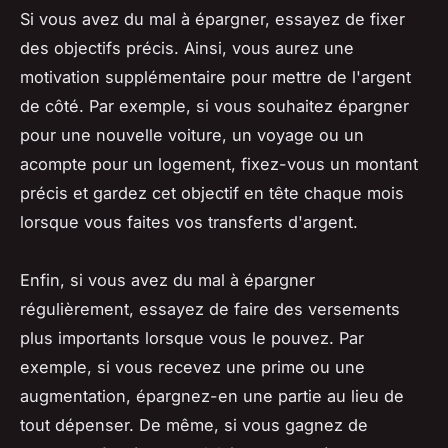
Si vous avez du mal à épargner, essayez de fixer
des objectifs précis. Ainsi, vous aurez une
motivation supplémentaire pour mettre de l'argent
de côté. Par exemple, si vous souhaitez épargner
pour une nouvelle voiture, un voyage ou un
acompte pour un logement, fixez-vous un montant
précis et gardez cet objectif en tête chaque mois
lorsque vous faites vos transferts d'argent.
Enfin, si vous avez du mal à épargner
régulièrement, essayez de faire des versements
plus importants lorsque vous le pouvez. Par
exemple, si vous recevez une prime ou une
augmentation, épargnez-en une partie au lieu de
tout dépenser. De même, si vous gagnez de