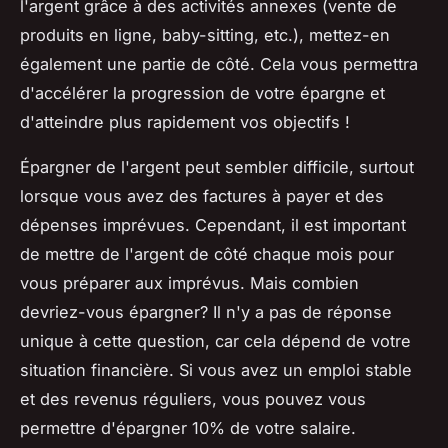
l'argent grâce à des activités annexes (vente de
produits en ligne, baby-sitting, etc.), mettez-en
également une partie de côté. Cela vous permettra
d'accélérer la progression de votre épargne et
d'atteindre plus rapidement vos objectifs !
Épargner de l'argent peut sembler difficile, surtout
lorsque vous avez des factures à payer et des
dépenses imprévues. Cependant, il est important
de mettre de l'argent de côté chaque mois pour
vous préparer aux imprévus. Mais combien
devriez-vous épargner? Il n'y a pas de réponse
unique à cette question, car cela dépend de votre
situation financière. Si vous avez un emploi stable
et des revenus réguliers, vous pouvez vous
permettre d'épargner 10% de votre salaire.