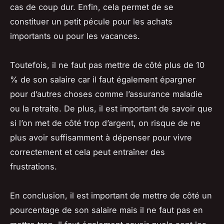
cas de coup dur. Enfin, cela permet de se
constituer un petit pécule pour les achats
importants ou pour les vacances.
Toutefois, il ne faut pas mettre de côté plus de 10
% de son salaire car il faut également épargner
pour d’autres choses comme l’assurance maladie
ou la retraite. De plus, il est important de savoir que
si l’on met de côté trop d’argent, on risque de ne
plus avoir suffisamment à dépenser pour vivre
correctement et cela peut entraîner des
frustrations.
En conclusion, il est important de mettre de côté un
pourcentage de son salaire mais il ne faut pas en