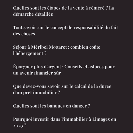
Quelles sont les étapes de la vente à réméré ? La
démarche détaillée
Tout savoir sur le concept de responsabilité du fait
des choses
Séjour à Méribel Mottaret : combien coûte
l'hébergement ?
Épargner plus d'argent : Conseils et astuces pour
un avenir financier sûr
Que devez-vous savoir sur le calcul de la durée
d'un prêt immobilier ?
Quelles sont les banques en danger ?
Pourquoi investir dans l'immobilier à Limoges en
2023 ?