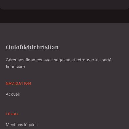
Outofdebtchristian
Gérer ses finances avec sagesse et retrouver la liberté
financière
NAVIGATION
Accueil
LÉGAL
Mentions légales