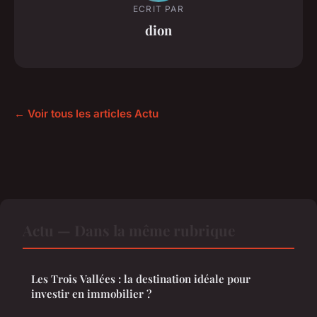
ECRIT PAR
dion
← Voir tous les articles Actu
Actu — Dans la même rubrique
Les Trois Vallées : la destination idéale pour
investir en immobilier ?